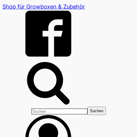
Shop für Growboxen & Zubehör
Suchen
nach: