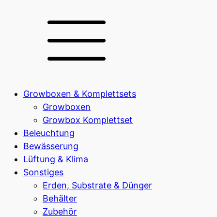
Growboxen & Komplettsets
Growboxen
Growbox Komplettset
Beleuchtung
Bewässerung
Lüftung & Klima
Sonstiges
Erden, Substrate & Dünger
Behälter
Zubehör