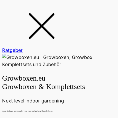
Ratgeber
Growboxen.eu
Growboxen & Komplettsets
Next level indoor gardening
qualitative produkte von namenhaften Herstellern