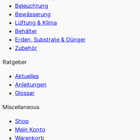
Beleuchtung
Bewässerung
Lüftung & Klima
Behälter
Erden, Substrate & Dünger
Zubehör
Ratgeber
Aktuelles
Anleitungen
Glossar
Miscellaneous
Shop
Mein Konto
Warenkorb