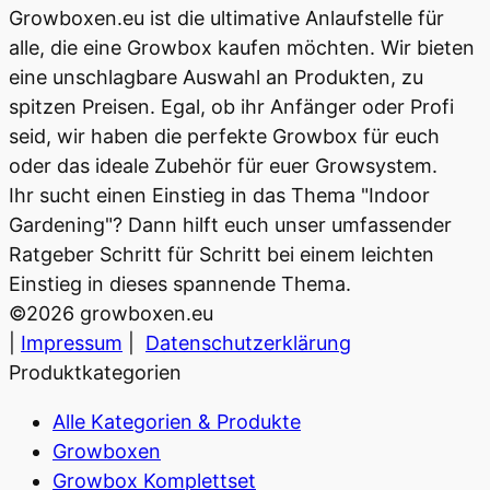
Growboxen.eu ist die ultimative Anlaufstelle für
alle, die eine Growbox kaufen möchten. Wir bieten
eine unschlagbare Auswahl an Produkten, zu
spitzen Preisen. Egal, ob ihr Anfänger oder Profi
seid, wir haben die perfekte Growbox für euch
oder das ideale Zubehör für euer Growsystem.
Ihr sucht einen Einstieg in das Thema "Indoor
Gardening"? Dann hilft euch unser umfassender
Ratgeber Schritt für Schritt bei einem leichten
Einstieg in dieses spannende Thema.
©
2026
growboxen.eu
|
Impressum
|
Datenschutzerklärung
Produktkategorien
Alle Kategorien & Produkte
Growboxen
Growbox Komplettset