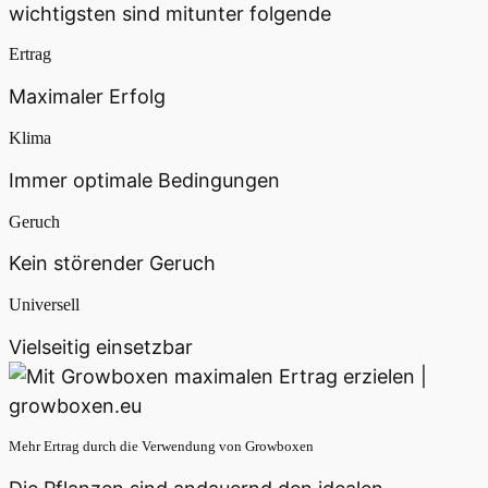
wichtigsten sind mitunter folgende
Ertrag
Maximaler Erfolg
Klima
Immer optimale Bedingungen
Geruch
Kein störender Geruch
Universell
Vielseitig einsetzbar
Mehr Ertrag durch die Verwendung von Growboxen