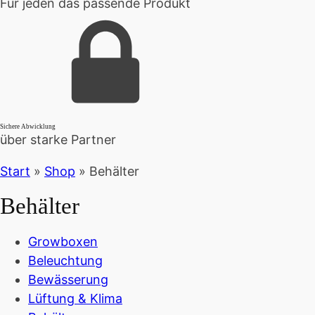
Für jeden das passende Produkt
Sichere Abwicklung
über starke Partner
Start
»
Shop
»
Behälter
Behälter
Growboxen
Beleuchtung
Bewässerung
Lüftung & Klima