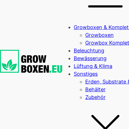
Growboxen & Komplet
Growboxen
Growbox Komplet
Beleuchtung
Bewässerung
Lüftung & Klima
Sonstiges
Erden, Substrate
Behälter
Zubehör