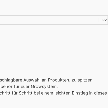
unschlagbare Auswahl an Produkten, zu spitzen
Zubehör für euer Growsystem.
itt für Schritt bei einem leichten Einstieg in dieses