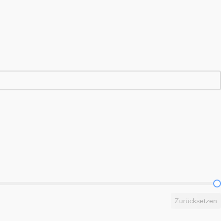
Zurücksetzen