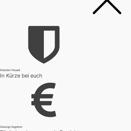
Schneller Versand
In Kürze bei euch
Günstige Angebote