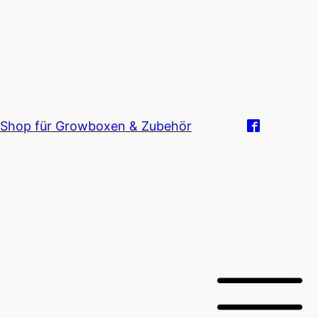
Shop für Growboxen & Zubehör