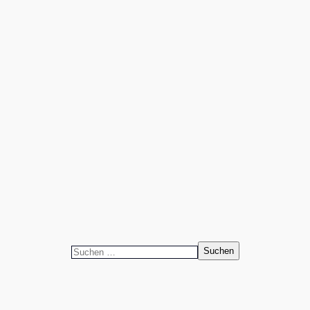
Suchen
nach: