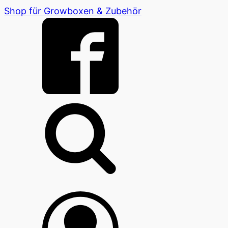
Shop für Growboxen & Zubehör