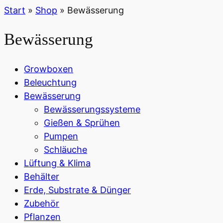
Start
»
Shop
»
Bewässerung
Bewässerung
Growboxen
Beleuchtung
Bewässerung
Bewässerungssysteme
Gießen & Sprühen
Pumpen
Schläuche
Lüftung & Klima
Behälter
Erde, Substrate & Dünger
Zubehör
Pflanzen