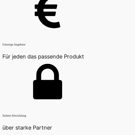
Günstige Angebote
Für jeden das passende Produkt
Sichere Abwicklung
über starke Partner