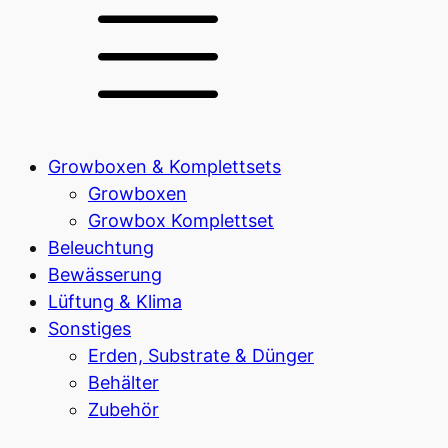
Growboxen & Komplettsets
Growboxen
Growbox Komplettset
Beleuchtung
Bewässerung
Lüftung & Klima
Sonstiges
Erden, Substrate & Dünger
Behälter
Zubehör