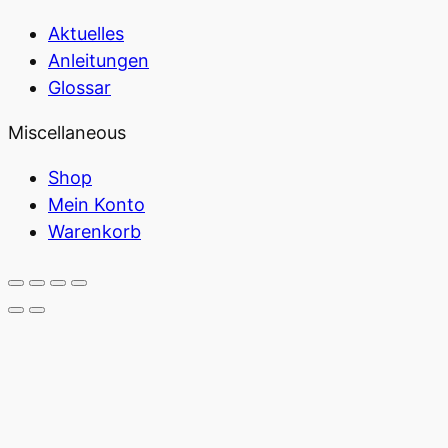
Aktuelles
Anleitungen
Glossar
Miscellaneous
Shop
Mein Konto
Warenkorb