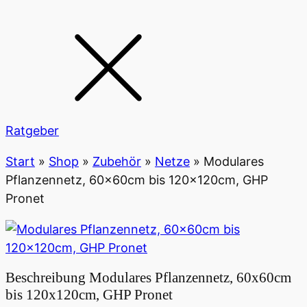
Ratgeber
Start
»
Shop
»
Zubehör
»
Netze
»
Modulares
Pflanzennetz, 60x60cm bis 120x120cm, GHP
Pronet
Beschreibung
Modulares Pflanzennetz, 60x60cm
bis 120x120cm, GHP Pronet