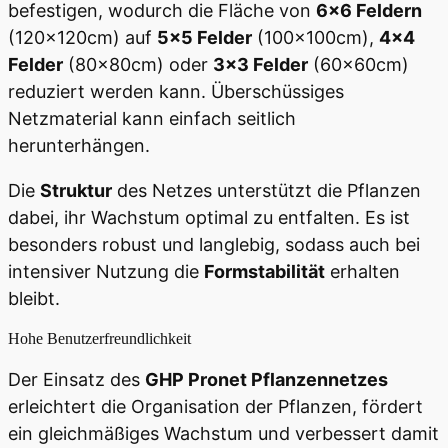
befestigen, wodurch die Fläche von
6x6 Feldern
(120x120cm) auf
5x5 Felder
(100x100cm),
4x4
Felder
(80x80cm) oder
3x3 Felder
(60x60cm)
reduziert werden kann. Überschüssiges
Netzmaterial kann einfach seitlich
herunterhängen.
Die
Struktur
des Netzes unterstützt die Pflanzen
dabei, ihr Wachstum optimal zu entfalten. Es ist
besonders robust und langlebig, sodass auch bei
intensiver Nutzung die
Formstabilität
erhalten
bleibt.
Hohe Benutzerfreundlichkeit
Der Einsatz des
GHP Pronet Pflanzennetzes
erleichtert die Organisation der Pflanzen, fördert
ein gleichmäßiges Wachstum und verbessert damit