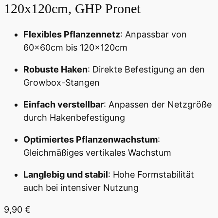
120x120cm, GHP Pronet
Flexibles Pflanzennetz
: Anpassbar von
60x60cm bis 120x120cm
Robuste Haken
: Direkte Befestigung an den
Growbox-Stangen
Einfach verstellbar
: Anpassen der Netzgröße
durch Hakenbefestigung
Optimiertes Pflanzenwachstum
:
Gleichmäßiges vertikales Wachstum
Langlebig und stabil
: Hohe Formstabilität
auch bei intensiver Nutzung
9,90
€