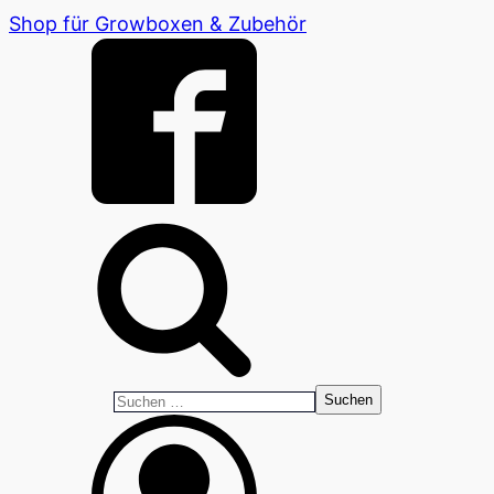
Shop für Growboxen & Zubehör
Suchen
nach: