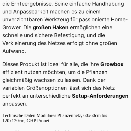
die Ernteergebnisse. Seine einfache Handhabung
und Anpassbarkeit machen es zu einem
unverzichtbaren Werkzeug für passionierte Home-
Grower. Die
großen Haken
ermöglichen eine
schnelle und sichere Befestigung, und die
Verkleinerung des Netzes erfolgt ohne großen
Aufwand.
Dieses Produkt ist ideal für alle, die ihre
Growbox
effizient nutzen möchten, um die Pflanzen
gleichmäßig wachsen zu lassen. Dank der
variablen Größenoptionen lässt sich das Netz
perfekt an unterschiedliche
Setup-Anforderungen
anpassen.
Technische Daten
Modulares Pflanzennetz, 60x60cm bis
120x120cm, GHP Pronet