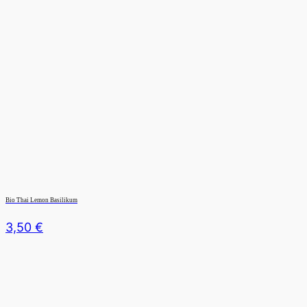
Bio Thai Lemon Basilikum
3,50
€