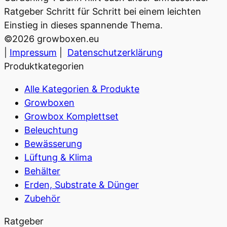
Ratgeber Schritt für Schritt bei einem leichten
Einstieg in dieses spannende Thema.
©
2026
growboxen.eu
|
Impressum
|
Datenschutzerklärung
Produktkategorien
Alle Kategorien & Produkte
Growboxen
Growbox Komplettset
Beleuchtung
Bewässerung
Lüftung & Klima
Behälter
Erden, Substrate & Dünger
Zubehör
Ratgeber