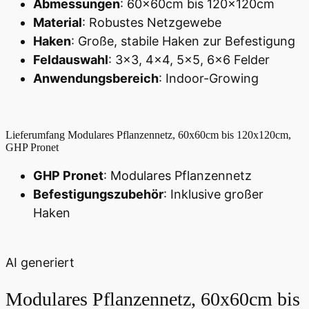
Abmessungen
: 60x60cm bis 120x120cm
Material
: Robustes Netzgewebe
Haken
: Große, stabile Haken zur Befestigung
Feldauswahl
: 3x3, 4x4, 5x5, 6x6 Felder
Anwendungsbereich
: Indoor-Growing
Lieferumfang
Modulares Pflanzennetz, 60x60cm bis 120x120cm,
GHP Pronet
GHP Pronet
: Modulares Pflanzennetz
Befestigungszubehör
: Inklusive großer
Haken
AI generiert
Modulares Pflanzennetz, 60x60cm bis