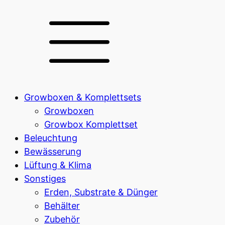
Growboxen & Komplettsets
Growboxen
Growbox Komplettset
Beleuchtung
Bewässerung
Lüftung & Klima
Sonstiges
Erden, Substrate & Dünger
Behälter
Zubehör