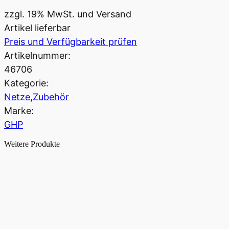
zzgl. 19% MwSt. und Versand
Artikel lieferbar
Preis und Verfügbarkeit prüfen
Artikelnummer:
46706
Kategorie:
Netze
,
Zubehör
Marke:
GHP
Weitere Produkte