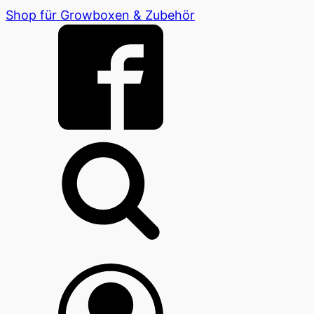
Shop für Growboxen & Zubehör