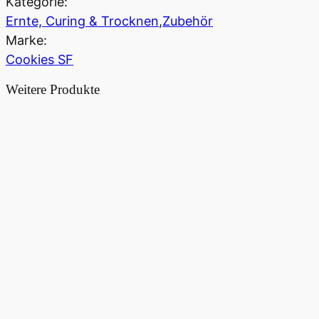
Kategorie:
Ernte, Curing & Trocknen
,
Zubehör
Marke:
Cookies SF
Weitere Produkte