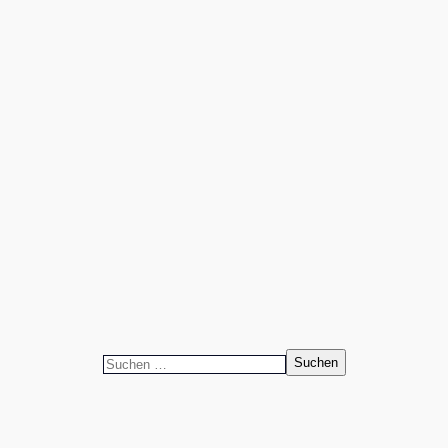
Suchen
nach: