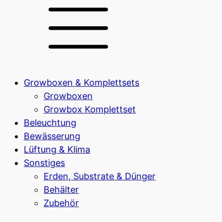
Growboxen & Komplettsets
Growboxen
Growbox Komplettset
Beleuchtung
Bewässerung
Lüftung & Klima
Sonstiges
Erden, Substrate & Dünger
Behälter
Zubehör