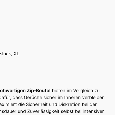
Stück, XL
chwertigen Zip-Beutel
bieten im Vergleich zu
dafür, dass Gerüche sicher im Inneren verbleiben
ximiert die Sicherheit und Diskretion bei der
dauer und Zuverlässigkeit selbst bei intensiver