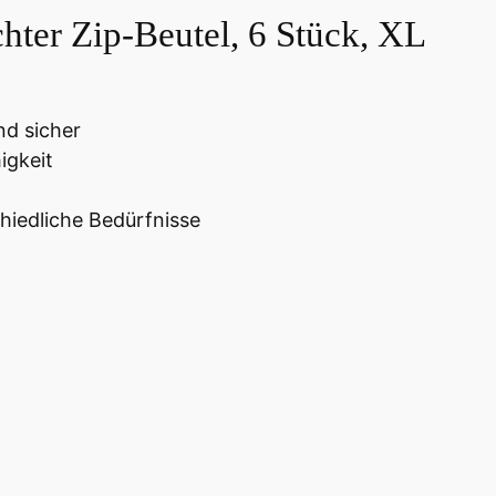
hter Zip-Beutel, 6 Stück, XL
nd sicher
igkeit
hiedliche Bedürfnisse