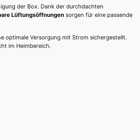
nigung der Box. Dank der durchdachten
lbare Lüftungsöffnungen
sorgen für eine passende
e optimale Versorgung mit Strom sichergestellt.
cht im Heimbereich.