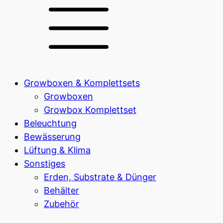
Growboxen & Komplettsets
Growboxen
Growbox Komplettset
Beleuchtung
Bewässerung
Lüftung & Klima
Sonstiges
Erden, Substrate & Dünger
Behälter
Zubehör