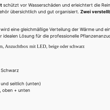
t
schützt vor Wasserschäden und erleichtert die Rei
ehör übersichtlich und gut organisiert.
Zwei verstel
wird eine gleichmäßige Verteilung der Wärme und ein
 idealen Lösung für die professionelle Pflanzenanzu
m, Anzuchtbox mit LED, beige oder schwarz
r Schwarz
und seitlich (unten)
), oben + unten