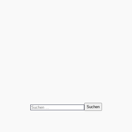
Suchen
nach: