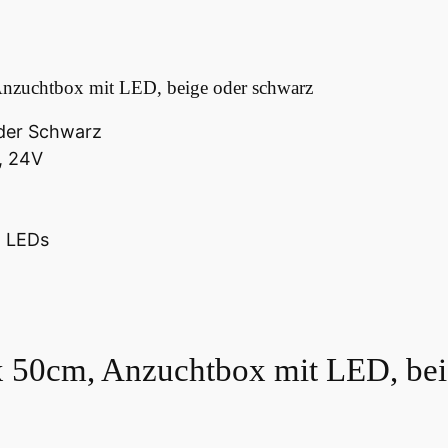
nzuchtbox mit LED, beige oder schwarz
der Schwarz
, 24V
O LEDs
x 50cm, Anzuchtbox mit LED, bei