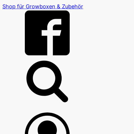
Shop für Growboxen & Zubehör