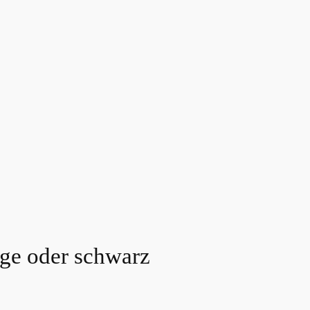
ge oder schwarz